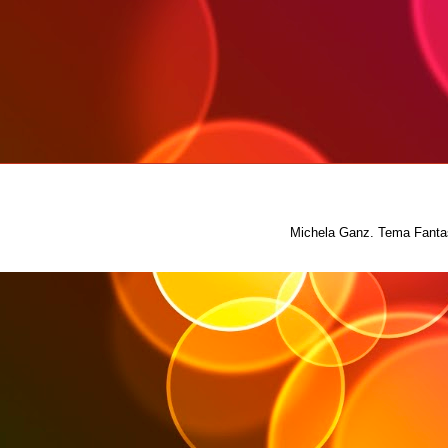
Michela Ganz. Tema Fantas