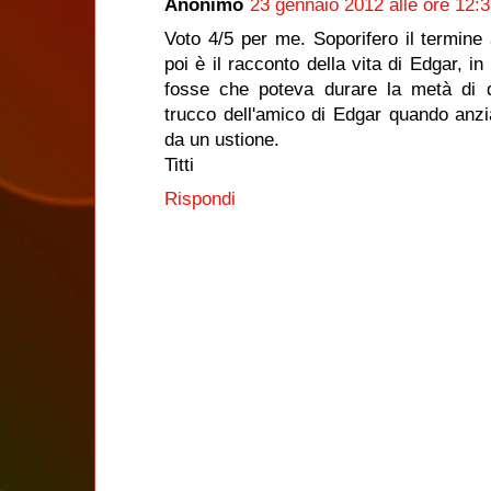
Anonimo
23 gennaio 2012 alle ore 12:
Voto 4/5 per me. Soporifero il termine 
poi è il racconto della vita di Edgar, 
fosse che poteva durare la metà di q
trucco dell'amico di Edgar quando anz
da un ustione.
Titti
Rispondi