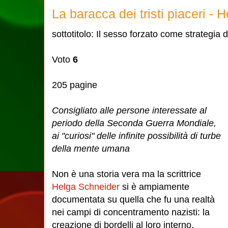
La baracca dei tristi piaceri -
sottotitolo: Il sesso forzato come strategia
Voto
6
205 pagine
Consigliato alle persone interessate al
periodo della Seconda Guerra Mondiale,
ai "curiosi" delle infinite possibilità di turbe
della mente umana
Non è una storia vera ma la scrittrice
Helga Schneider
si è ampiamente
documentata su quella che fu una realtà
nei campi di concentramento nazisti: la
creazione di bordelli al loro interno.