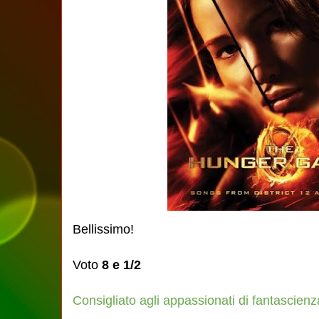
Bellissimo!
Voto
8 e 1/2
Consigliato agli appassionati di fantascienza 