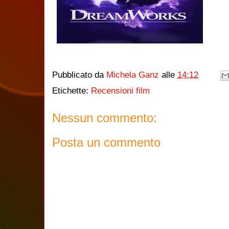
Pubblicato da
Michela Ganz
alle
14:12
Etichette:
Recensioni film
Nessun commento:
Posta un commento