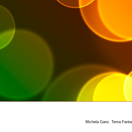
Michela Ganz. Tema Fantas