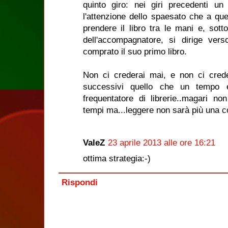
quinto giro: nei giri precedenti un
l'attenzione dello spaesato che a que
prendere il libro tra le mani e, sotto
dell'accompagnatore, si dirige ve
comprato il suo primo libro.
Non ci crederai mai, e non ci crede
successivi quello che un tempo 
frequentatore di librerie..magari n
tempi ma...leggere non sarà più una co
ValeZ
23 aprile 2013 alle ore 16:21
ottima strategia:-)
Rispondi