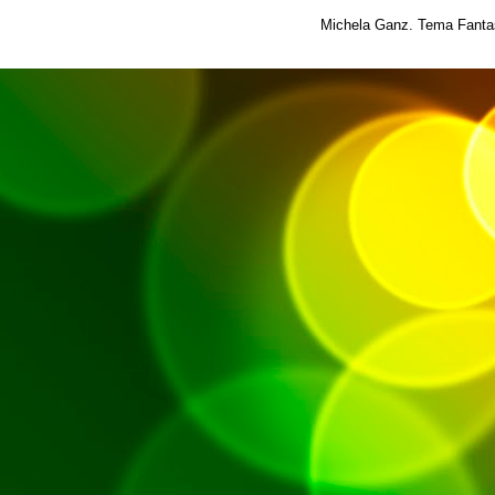
Michela Ganz. Tema Fantas