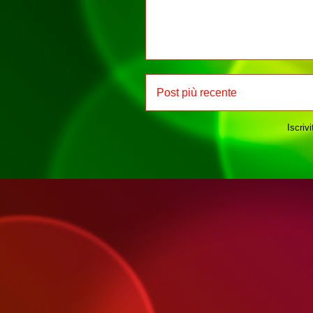
Post più recente
Iscrivi