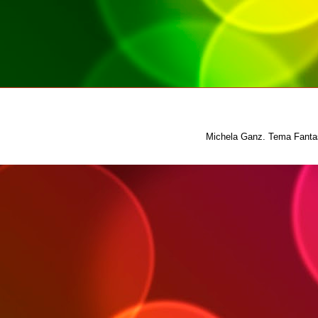
Michela Ganz. Tema Fantas