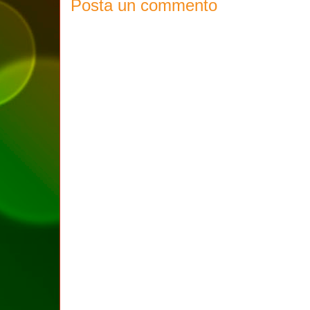
Posta un commento