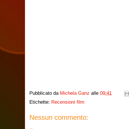
Pubblicato da
Michela Ganz
alle
09:41
Etichette:
Recensioni film
Nessun commento: