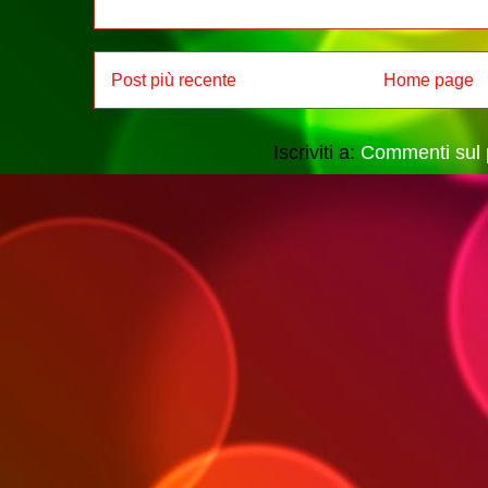
Post più recente
Home page
Iscriviti a:
Commenti sul 