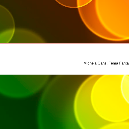
Michela Ganz. Tema Fantas