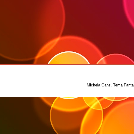
Michela Ganz. Tema Fantas