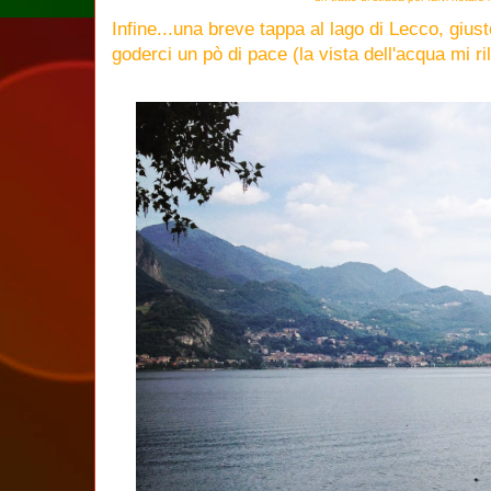
Infine...una breve tappa al lago di Lecco, giu
goderci un pò di pace (la vista dell'acqua mi r