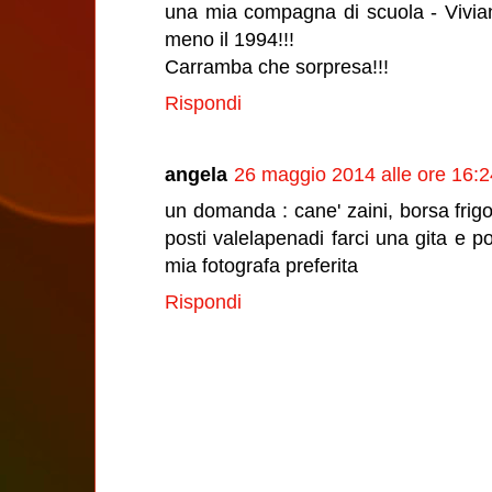
una mia compagna di scuola - Vivia
meno il 1994!!!
Carramba che sorpresa!!!
Rispondi
angela
26 maggio 2014 alle ore 16:2
un domanda : cane' zaini, borsa frig
posti valelapenadi farci una gita e poi
mia fotografa preferita
Rispondi