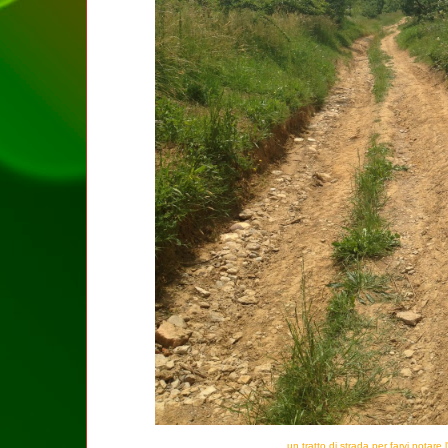
un tratto di strada per farvi notare 