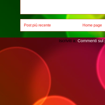
Post più recente
Home page
Iscriviti a:
Commenti sul 