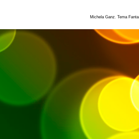
Michela Ganz. Tema Fantas