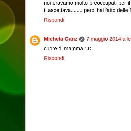
noi eravamo molto preoccupati per i
ti aspettava........ pero' hai fatto dell
Rispondi
Michela Ganz
7 maggio 2014 alle
cuore di mamma :-D
Rispondi