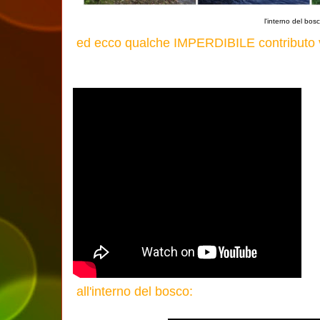
l'interno del bos
ed ecco qualche IMPERDIBILE contributo 
all'interno del bosco: