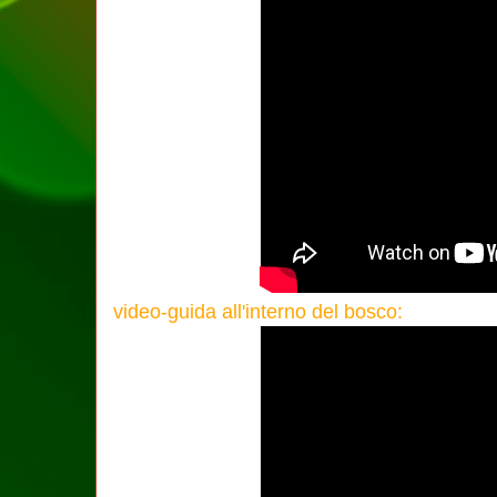
video-guida all'interno del bosco: