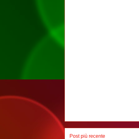
Post più recente