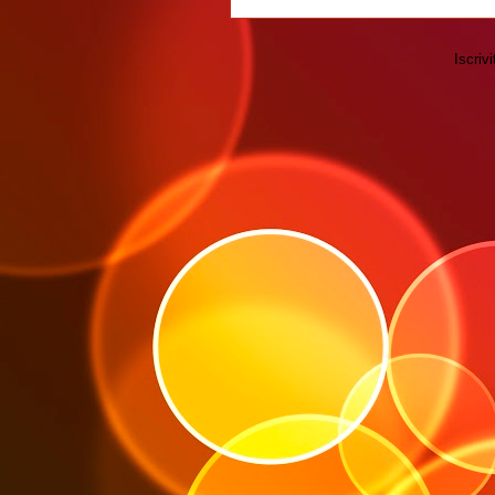
Iscrivi