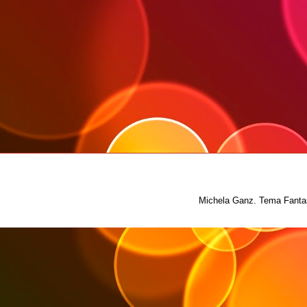
Michela Ganz. Tema Fantas