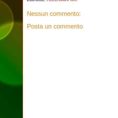
Nessun commento:
Posta un commento