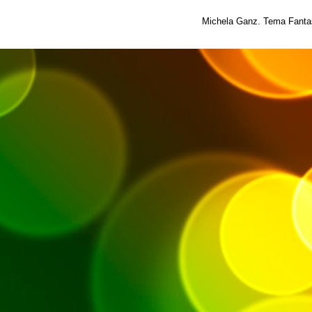
Michela Ganz. Tema Fantas