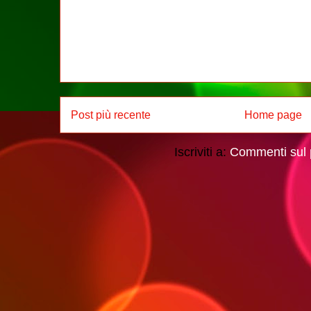
Post più recente
Home page
Iscriviti a:
Commenti sul 