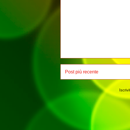
Post più recente
Iscrivi