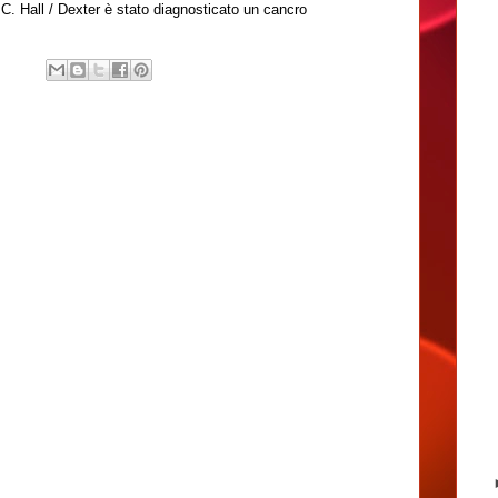
C. Hall / Dexter è stato diagnosticato un cancro