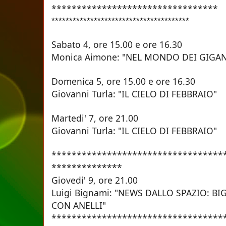
*********************************
***************************************
Sabato 4, ore 15.00 e ore
Monica Aimone: "NEL MONDO DEI GI
Domenica 5, ore 15.00 e or
Giovanni Turla: "IL CIELO DI FEBBRAIO"
Martedi' 7, ore 21.
Giovanni Turla: "IL CIELO DI FEBBRAIO"
**********************************
**************
Giovedi' 9, ore 21.0
Luigi Bignami: "NEWS DALLO SPAZIO: BI
CON ANELLI"
**********************************