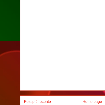
Post più recente
Home page