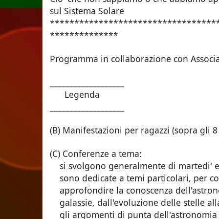
sul Sistema Solare
**********************************
**************
Programma in collaborazione con Associa
___________________
Legenda
___________________
(B) Manifestazioni per ragazzi (sopra gli 8
(C) Conferenze a tema:
si svolgono generalmente di martedi' e 
sono dedicate a temi particolari, per co
approfondire la conoscenza dell'astrono
galassie, dall'evoluzione delle stelle all
gli argomenti di punta dell'astronomia e