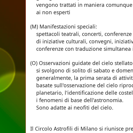
vengono trattati in maniera comunque s
ai non esperti
(M) Manifestazioni speciali:
spettacoli teatrali, concerti, conferenze
di iniziative culturali, convegni, iniziati
conferenze con traduzione simultanea in
(O) Osservazioni guidate del cielo stellato
si svolgono di solito di sabato e dome
generalmente, la prima serata di attivi
basate sull'osservazione del cielo ripro
planetario, l'identificazione delle costel
i fenomeni di base dell'astronomia.
Sono adatte ai neofiti del cielo.
Il Circolo Astrofili di Milano si riunisce pr