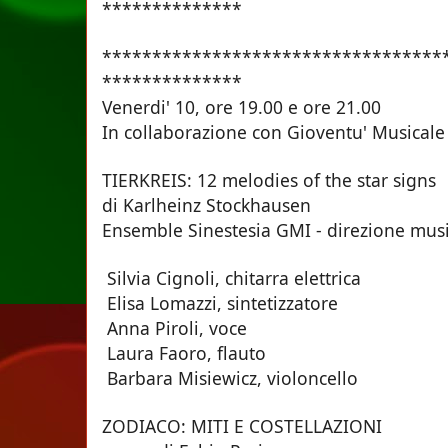
**************
**********************************
**************
Venerdi' 10, ore 19.00 e or
In collaborazione con Gioventu' Musicale 
TIERKREIS: 12 melodies of the star signs
di Karlheinz Stockhausen
Ensemble Sinestesia GMI - direzione musi
Silvia Cignoli, chitarra elettrica
Elisa Lomazzi, sintetizzatore
Anna Piroli, voce
Laura Faoro, flauto
Barbara Misiewicz, violoncello
ZODIACO: MITI E COSTELLAZIONI