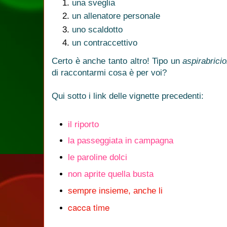
una sveglia
un allenatore personale
uno scaldotto
un contraccettivo
Certo è anche tanto altro! Tipo un
aspirabricio
di raccontarmi cosa è per voi?
Qui sotto i link delle vignette precedenti:
il riporto
la passeggiata in campagna
le paroline dolci
non aprite quella busta
sempre insieme, anche li
cacca time