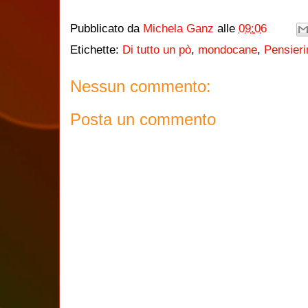
Pubblicato da
Michela Ganz
alle
09:06
Etichette:
Di tutto un pò
,
mondocane
,
Pensieri
Nessun commento:
Posta un commento