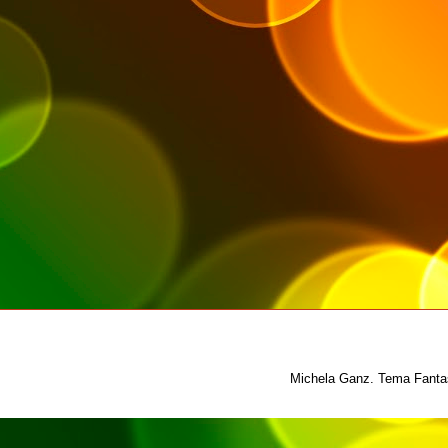
Michela Ganz. Tema Fantas