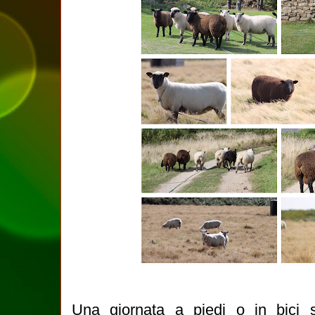
Una giornata a piedi o in bici s