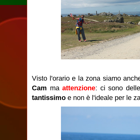
Visto l'orario e la zona siamo anche
Cam
ma
attenzione
: ci sono del
tantissimo
e non è l'ideale per le 