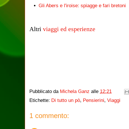
Gli Abers e l'iroise: spiagge e fari bretoni
Altri
viaggi ed esperienze
Pubblicato da
Michela Ganz
alle
12:21
Etichette:
Di tutto un pò
,
Pensierini
,
Viaggi
1 commento: