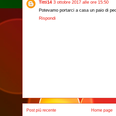
Titti14
3 ottobre 2017 alle ore 15:50
Potevamo portarci a casa un paio di pec
Rispondi
Post più recente
Home page