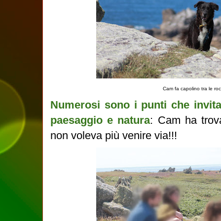
Cam fa capolino tra le ro
Numerosi sono i punti che invit
paesaggio e natura
: Cam ha trov
non voleva più venire via!!!