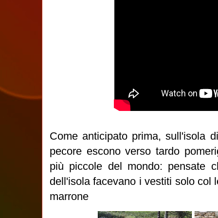
Come anticipato prima, sull'isola 
pecore escono verso tardo pomerig
più piccole del mondo: pensate ch
dell'isola facevano i vestiti solo col
marrone