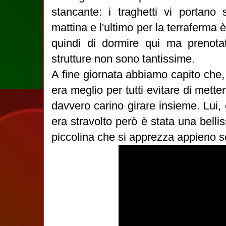
stancante: i traghetti vi portano 
mattina e l'ultimo per la terraferma è
quindi di dormire qui ma prenot
strutture non sono tantissime.
A fine giornata abbiamo capito che, 
era meglio per tutti evitare di mette
davvero carino girare insieme. Lui, 
era stravolto però è stata una belli
piccolina che si apprezza appieno s