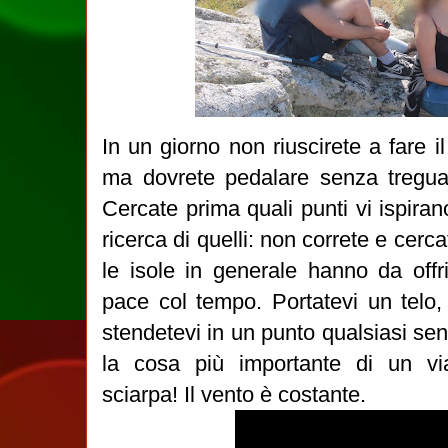
In un giorno non riuscirete a fare il 
ma dovrete pedalare senza tregua)
Cercate prima quali punti vi ispiran
ricerca di quelli: non correte e cerc
le isole in generale hanno da offrir
pace col tempo. Portatevi un telo,
stendetevi in un punto qualsiasi sen
la cosa più importante di un vi
sciarpa! Il vento è costante.