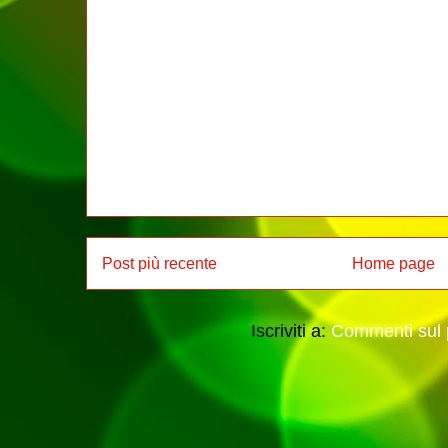
Post più recente
Home page
Iscriviti a:
Commenti sul 