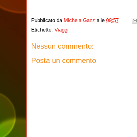
Pubblicato da
Michela Ganz
alle
09:57
Etichette:
Viaggi
Nessun commento:
Posta un commento