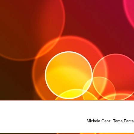
Michela Ganz. Tema Fantas