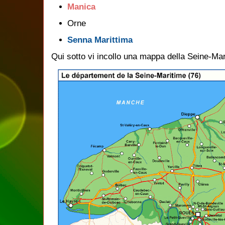
Manica
Orne
Senna Marittima
Qui sotto vi incollo una mappa della Seine-Mar