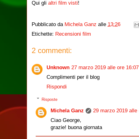
Qui gli
altri film visti
!
Pubblicato da
Michela Ganz
alle
13:26
Etichette:
Recensioni film
2 commenti:
Unknown
27 marzo 2019 alle ore 16:07
Complimenti per il blog
Rispondi
Risposte
Michela Ganz
29 marzo 2019 alle 
Ciao George,
grazie! buona giornata