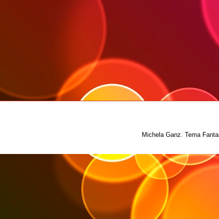
Michela Ganz. Tema Fantas