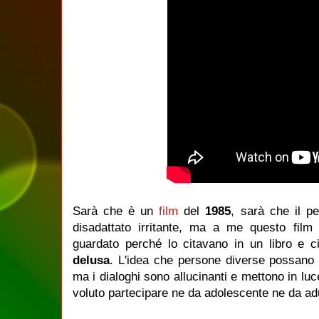
Sarà che è un
film
del
1985
, sarà che il p
disadattato irritante, ma a me questo fil
guardato perché lo citavano in un libro e
delusa
. L'idea che persone diverse possano 
ma i dialoghi sono allucinanti e mettono in luc
voluto partecipare ne da adolescente ne da adu