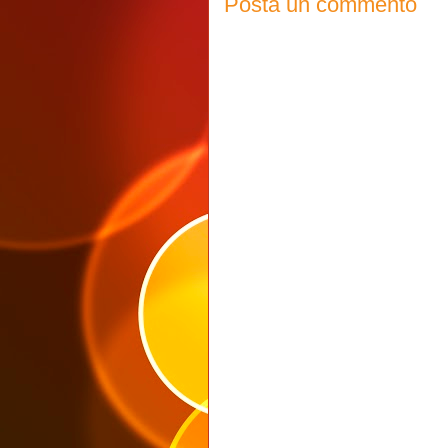
Posta un commento