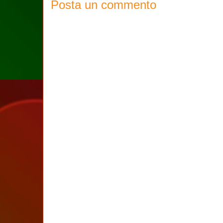
Posta un commento