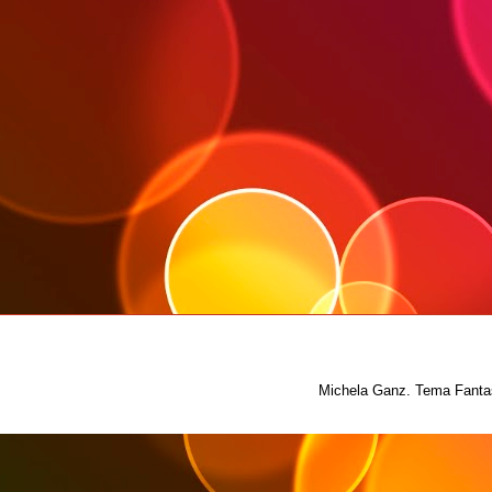
Michela Ganz. Tema Fantas