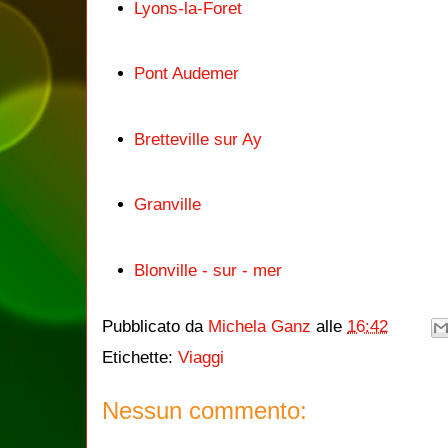
Lyons-la-Foret
Pont Audemer
Bretteville sur Ay
Granville
Blonville - sur - mer
Pubblicato da
Michela Ganz
alle
16:42
Etichette:
Viaggi
Nessun commento: