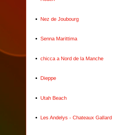
Nez de Joubourg
Senna Marittima
chicca a Nord de la Manche
Dieppe
Utah Beach
Les Andelys - Chateaux Gallard