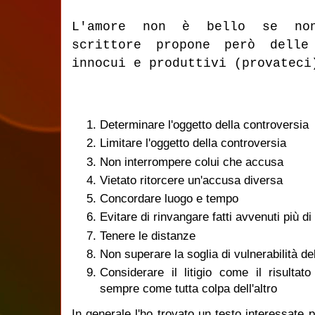
L'amore non è bello se no
scrittore propone però delle
innocui e produttivi (provateci
Determinare l'oggetto della controversia
Limitare l'oggetto della controversia
Non interrompere colui che accusa
Vietato ritorcere un'accusa diversa
Concordare luogo e tempo
Evitare di rinvangare fatti avvenuti più 
Tenere le distanze
Non superare la soglia di vulnerabilità del
Considerare il litigio come il risulta
sempre come tutta colpa dell'altro
In generale l'ho trovato un testo interessate 