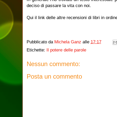
deciso di passare la vita con noi.
Qui il link delle altre recensioni di libri in ordin
Pubblicato da
Michela Ganz
alle
17:17
Etichette:
Il potere delle parole
Nessun commento:
Posta un commento