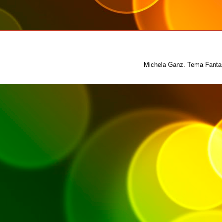
Michela Ganz. Tema Fantas