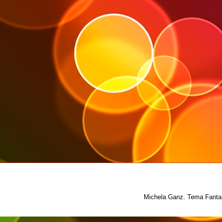
Michela Ganz. Tema Fantas