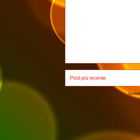
Post più recente
Iscrivi