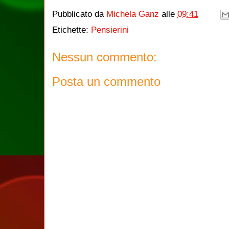
Pubblicato da
Michela Ganz
alle
09:41
Etichette:
Pensierini
Nessun commento:
Posta un commento