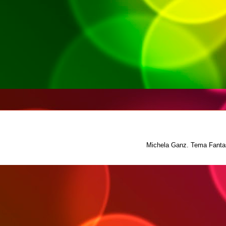
Michela Ganz. Tema Fantas