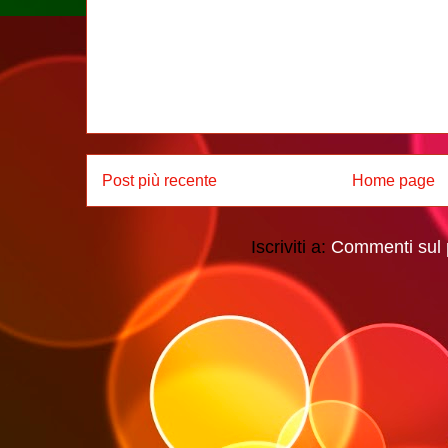
Post più recente
Home page
Iscriviti a:
Commenti sul 