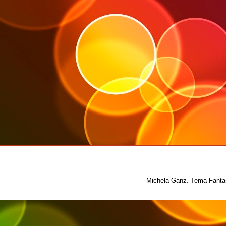
Michela Ganz. Tema Fantas