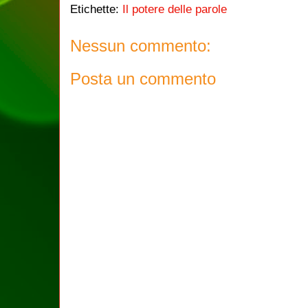
Etichette:
Il potere delle parole
Nessun commento:
Posta un commento