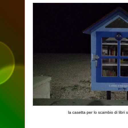
la casetta per lo scambio di libri