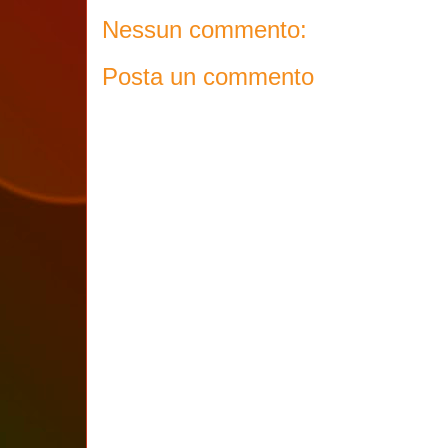
Nessun commento:
Posta un commento