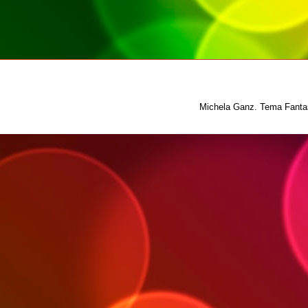
Michela Ganz. Tema Fantas