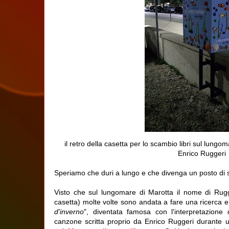
il retro della casetta per lo scambio libri sul lungo
Enrico Ruggeri
Speriamo che duri a lungo e che divenga un posto di 
Visto che sul lungomare di Marotta il nome di Rugg
casetta) molte volte sono andata a fare una ricerca
d'inverno
", diventata famosa con l'interpretazione
canzone scritta proprio da Enrico Ruggeri durante