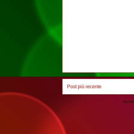
Post più recente
Iscrivi