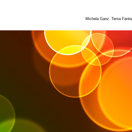
Michela Ganz. Tema Fantas