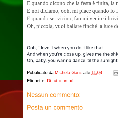
E quando dicono che la festa è finita, la 
E noi diciamo, ooh, mi piace quando lo f
E quando sei vicino, fammi venire i briv
Oh, piccola, vuoi ballare finché la luce d
Ooh, I love it when you do it like that
And when you're close up, gives me the shi
Oh, baby, you wanna dance 'til the sunlight
Pubblicato da
Michela Ganz
alle
11:08
Etichette:
Di tutto un pò
Nessun commento:
Posta un commento