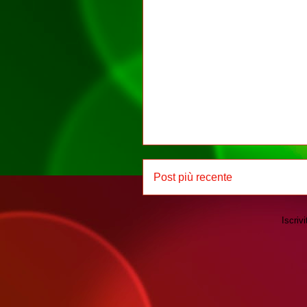
Post più recente
Iscrivi