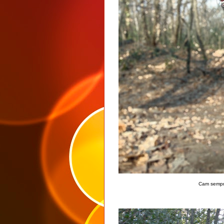
Cam sempre 