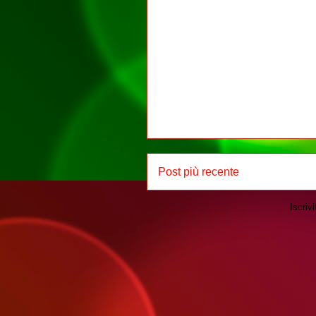
Post più recente
Iscrivi