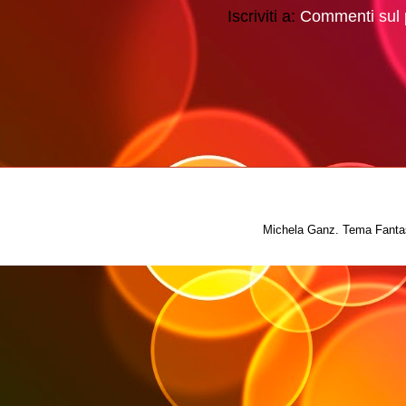
Iscriviti a:
Commenti sul 
Michela Ganz. Tema Fantas