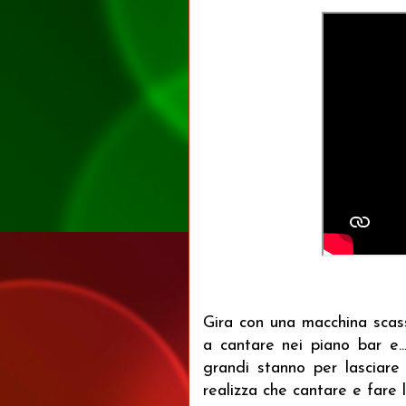
Gira con una macchina scass
a cantare nei piano bar e..
grandi stanno per lasciare
realizza che cantare e fare