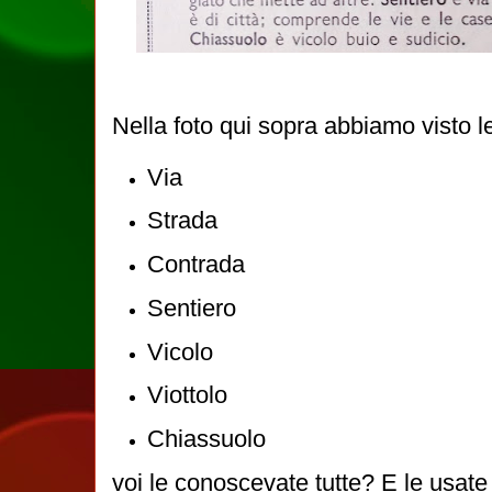
Nella foto qui sopra abbiamo visto le 
Via
Strada
Contrada
Sentiero
Vicolo
Viottolo
Chiassuolo
voi le conoscevate tutte? E le usate