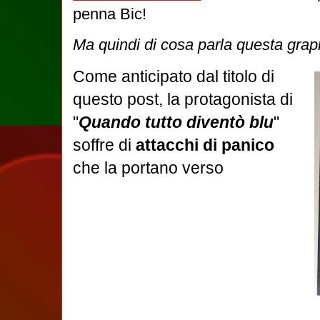
penna Bic!
Ma quindi di cosa parla questa grap
Come anticipato dal titolo di
questo post, la protagonista di
"
Quando tutto diventò blu
"
soffre di
attacchi di panico
che la portano verso