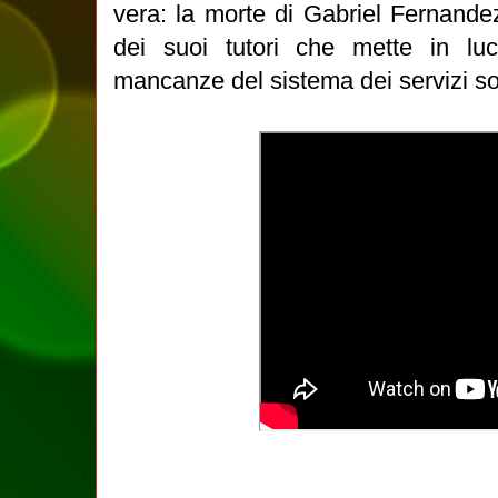
vera: la morte di Gabriel Fernande
dei suoi tutori che mette in lu
mancanze del sistema dei servizi so