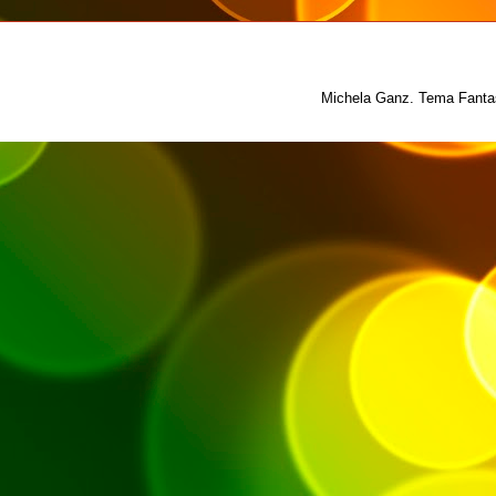
Michela Ganz. Tema Fantas