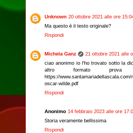
Unknown
20 ottobre 2021 alle ore 15:0
Ma questo è il testo originale?
Rispondi
Michela Ganz
21 ottobre 2021 alle 
ciao anonimo io l'ho trovato sotto la di
altro formato prov
https://www.santamariadellascala.com/m/
oscar-wilde.pdf
Rispondi
Anonimo
14 febbraio 2023 alle ore 17:
Storia veramente bellissima
Rispondi