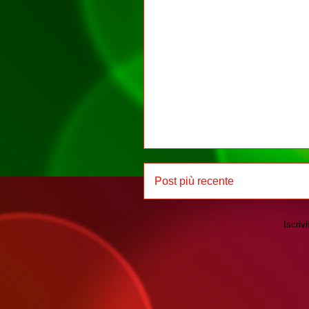
Post più recente
Iscrivi