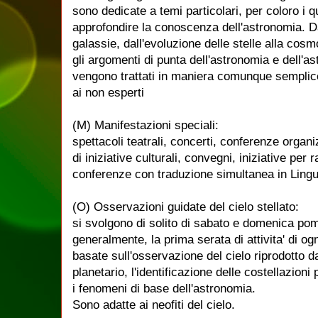
sono dedicate a temi particolari, per coloro i 
approfondire la conoscenza dell'astronomia. Da
galassie, dall'evoluzione delle stelle alla cosmo
gli argomenti di punta dell'astronomia e dell'as
vengono trattati in maniera comunque semplic
ai non esperti
(M) Manifestazioni speciali:
spettacoli teatrali, concerti, conferenze organi
di iniziative culturali, convegni, iniziative per 
conferenze con traduzione simultanea in Lingu
(O) Osservazioni guidate del cielo stellato:
si svolgono di solito di sabato e domenica pom
generalmente, la prima serata di attivita' di o
basate sull'osservazione del cielo riprodotto d
planetario, l'identificazione delle costellazioni 
i fenomeni di base dell'astronomia.
Sono adatte ai neofiti del cielo.