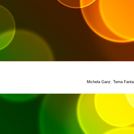
Michela Ganz. Tema Fantas