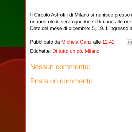
Il Circolo Astrofili di Milano si riunisce presso 
un mercoledi' sera ogni due settimane alle ore
Date del mese di dicembre: 5, 19. L'ingresso agl
Pubblicato da
Michela Ganz
alle
12:41
Etichette:
Di tutto un pò
,
Milano
Nessun commento:
Posta un commento