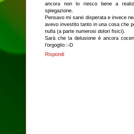
ancora non lo riesco bene a reali
spiegazione.
Pensavo mi sarei disperata e invece ne
avevo investito tanto in una cosa che 
nulla (a parte numerosi dolori fisici).
Sarà che la delusione è ancora cocent
l'orgoglio :-D
Rispondi