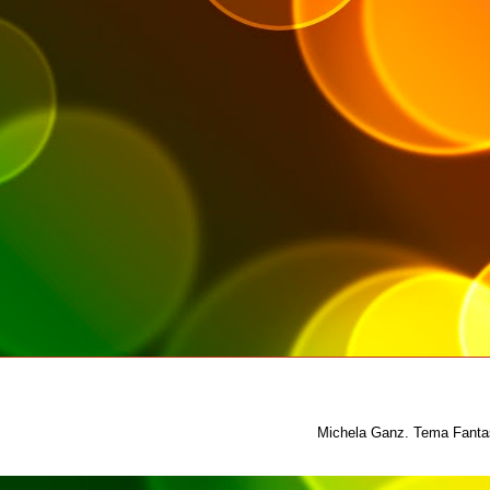
Michela Ganz. Tema Fantas