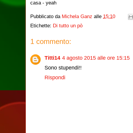
casa - yeah
Pubblicato da
Michela Ganz
alle
15:10
Etichette:
Di tutto un pò
1 commento:
Titti14
4 agosto 2015 alle ore 15:15
Sono stupendi!!
Rispondi