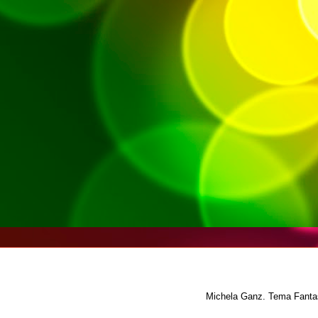
Michela Ganz. Tema Fantas