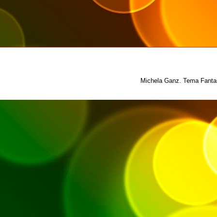
Michela Ganz. Tema Fantas