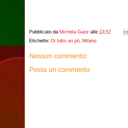
Pubblicato da
Michela Ganz
alle
13:57
Etichette:
Di tutto un pò
,
Milano
Nessun commento:
Posta un commento