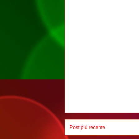
Post più recente