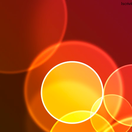
Iscrivi