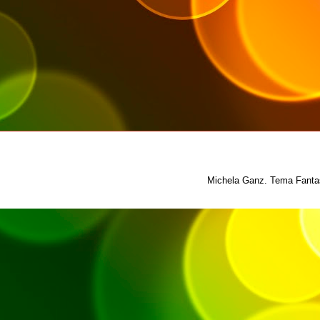
Michela Ganz. Tema Fantas