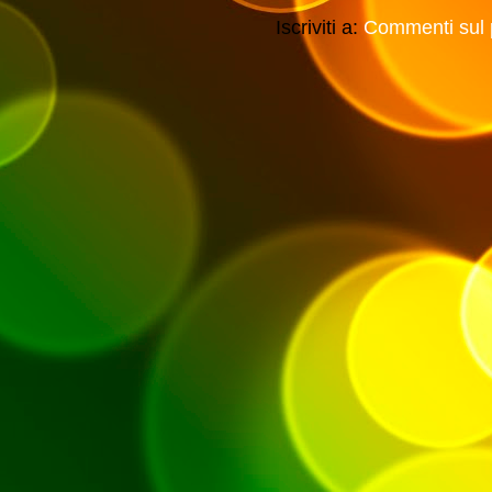
Iscriviti a:
Commenti sul 