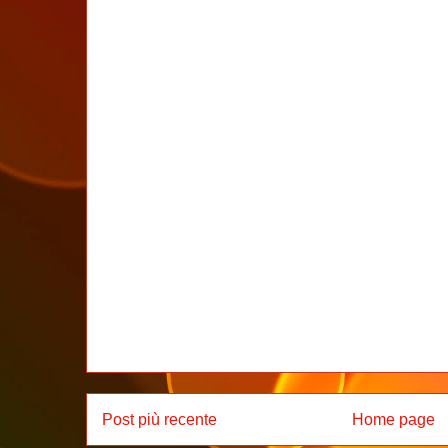
Post più recente
Home page