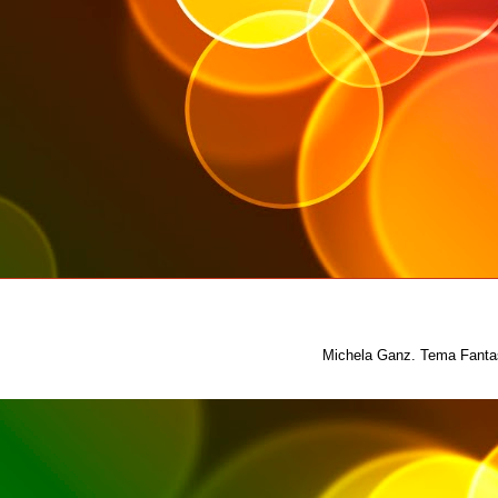
Michela Ganz. Tema Fantas