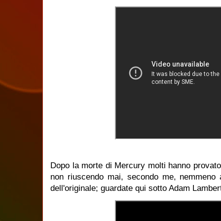
Dopo la morte di Mercury molti hanno provato
non riuscendo mai, secondo me, nemmeno ad
dell'originale; guardate qui sotto Adam Lambert