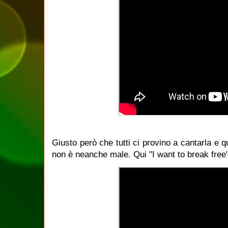
Giusto però che tutti ci provino a cantarla 
non è neanche male. Qui "I want to break free