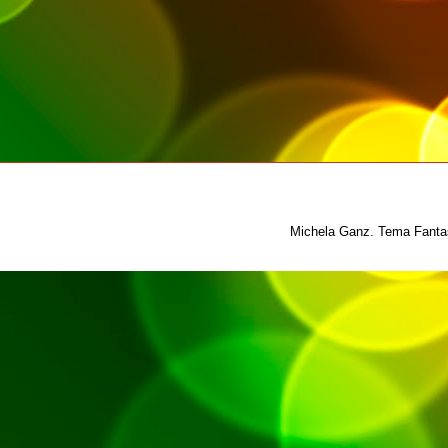
Michela Ganz. Tema Fantas