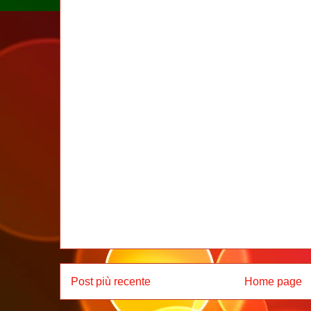
Post più recente
Home page