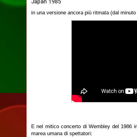
Japan 1985
in una versione ancora più ritmata (dal minuto 
E nel mitico concerto di Wembley del 1986 in
marea umana di spettatori: