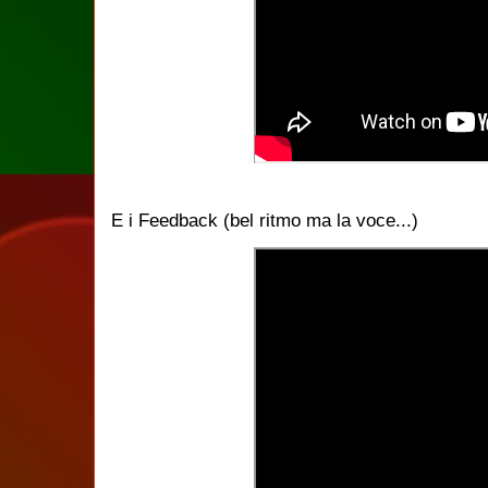
E i Feedback (bel ritmo ma la voce...)