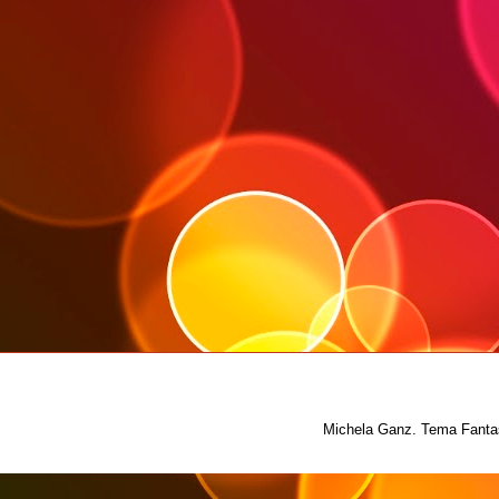
Michela Ganz. Tema Fantas