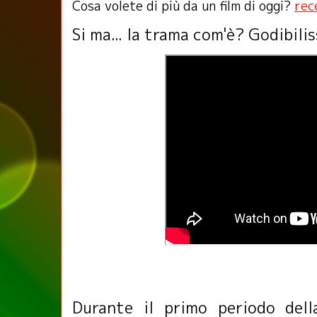
Cosa volete di più da un film di oggi?
rece
Si ma... la trama com'è? Godibili
Durante il primo periodo del