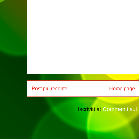
Post più recente
Home page
Iscriviti a:
Commenti sul 