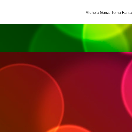
Michela Ganz. Tema Fantas