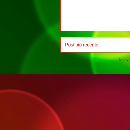
Post più recente
Iscrivi